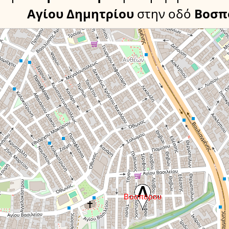
Αγίου Δημητρίου
στην οδό
Βοσπ