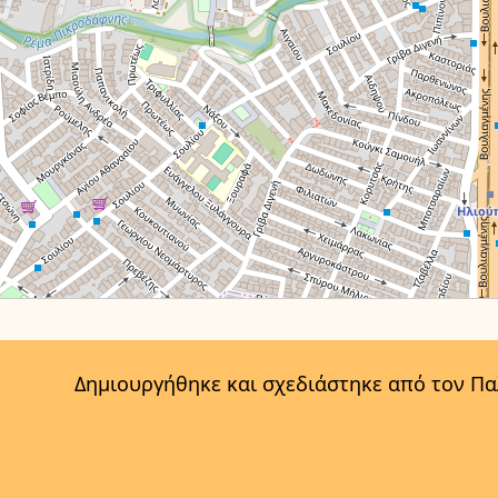
Δημιουργήθηκε και σχεδιάστηκε από τον Π