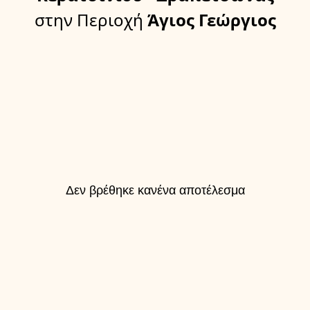
στην Περιοχή
Άγιος Γεώργιος
Δεν βρέθηκε κανένα αποτέλεσμα