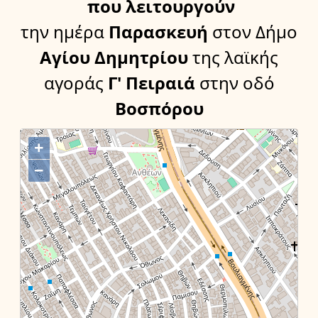
που λειτουργούν
την ημέρα
Παρασκευή
στον Δήμο
Αγίου Δημητρίου
της λαϊκής
αγοράς
Γ' Πειραιά
στην οδό
Βοσπόρου
+
−