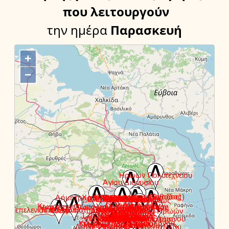
που λειτουργούν
την ημέρα
Παρασκευή
+
−