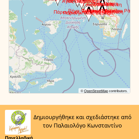
©
OpenStreetMap
contributors.
Δημιουργήθηκε και σχεδιάστηκε από
τον Παλαιολόγο Κωνσταντίνο
Πανελλαδική