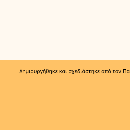
Δημιουργήθηκε και σχεδιάστηκε από τον Π