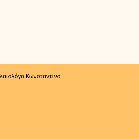
αλαιολόγο Κωνσταντίνο