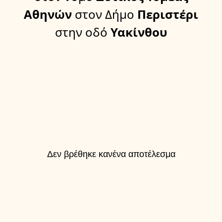
Αθηνών
στον Δήμο
Περιστέρι
στην οδό
Υακίνθου
Δεν βρέθηκε κανένα αποτέλεσμα