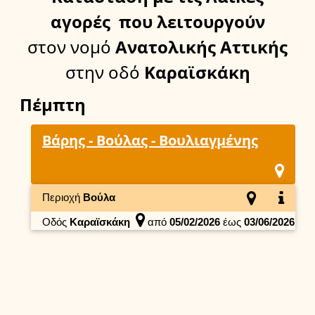
αγορές
που λειτουργούν
στον νομό
Ανατολικής Αττικής
στην οδό
Καραϊσκάκη
Πέμπτη
Βάρης - Βούλας - Βουλιαγμένης
Περιοχή
Βούλα
Οδός
Καραϊσκάκη
από
05/02/2026
έως
03/06/2026