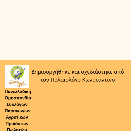
Δημιουργήθηκε και σχεδιάστηκε από
τον Παλαιολόγο Κωνσταντίνο
Πανελλαδική
Ομοσπονδία
Συλλόγων
Παραγωγών
Αγροτικών
Προϊόντων
Πωλητών