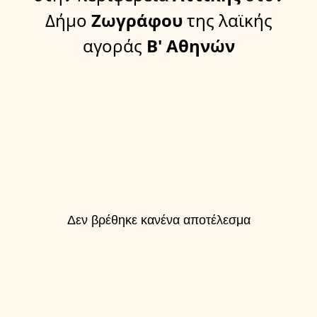
Δήμο
Ζωγράφου
της λαϊκής
αγοράς
Β' Αθηνών
Δεν βρέθηκε κανένα αποτέλεσμα