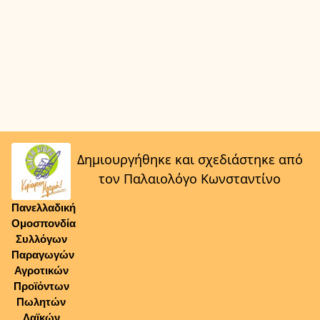
Δημιουργήθηκε και σχεδιάστηκε από
τον Παλαιολόγο Κωνσταντίνο
Πανελλαδική
Ομοσπονδία
Συλλόγων
Παραγωγών
Αγροτικών
Προϊόντων
Πωλητών
Λαϊκών