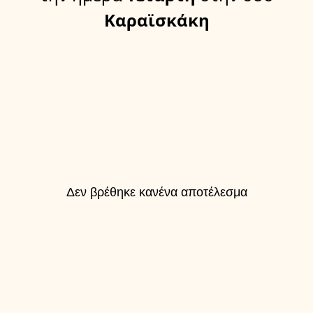
Καραϊσκάκη
Δεν βρέθηκε κανένα αποτέλεσμα