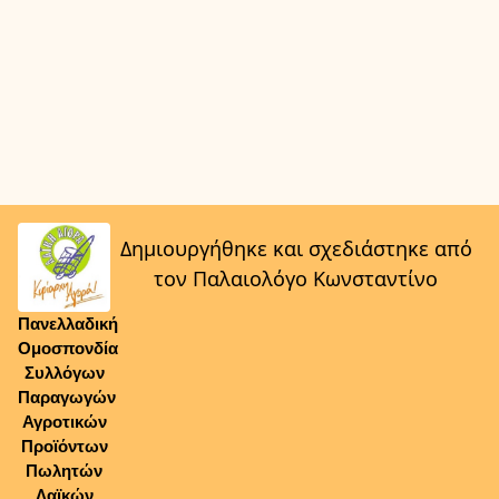
Δημιουργήθηκε και σχεδιάστηκε από
τον Παλαιολόγο Κωνσταντίνο
Πανελλαδική
Ομοσπονδία
Συλλόγων
Παραγωγών
Αγροτικών
Προϊόντων
Πωλητών
Λαϊκών