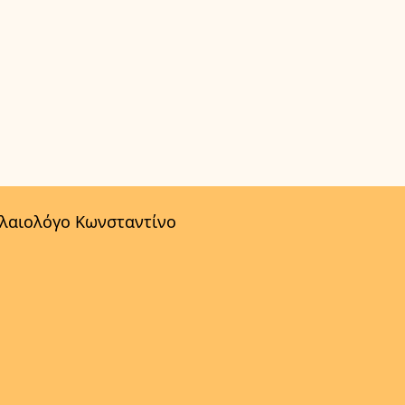
αλαιολόγο Κωνσταντίνο