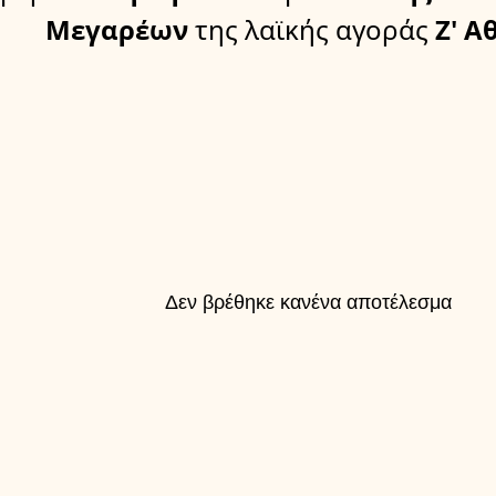
Μεγαρέων
της λαϊκής αγοράς
Ζ' Α
Δεν βρέθηκε κανένα αποτέλεσμα