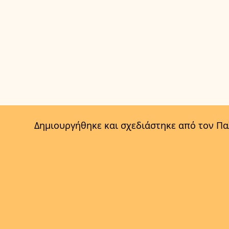
Δημιουργήθηκε και σχεδιάστηκε από τον Π