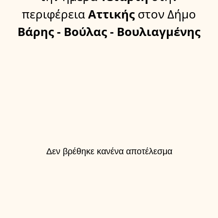
περιφέρεια
Αττικής
στον Δήμο
Βάρης - Βούλας - Βουλιαγμένης
Δεν βρέθηκε κανένα αποτέλεσμα