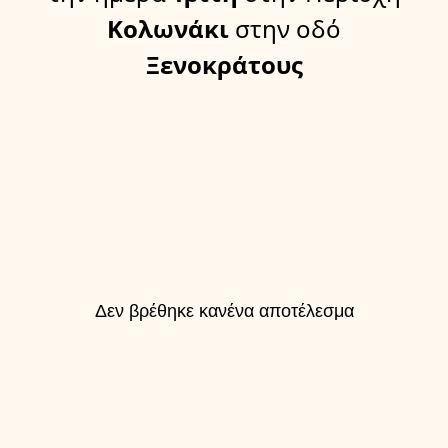
Κολωνάκι
στην οδό
Ξενοκράτους
Δεν βρέθηκε κανένα αποτέλεσμα