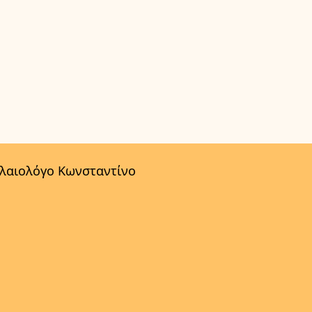
αλαιολόγο Κωνσταντίνο