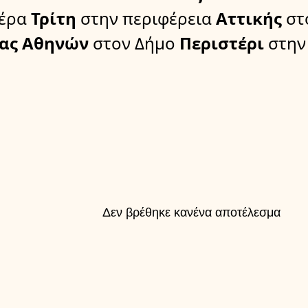
έρα
Τρίτη
στην περιφέρεια
Αττικής
στ
ας Αθηνών
στον Δήμο
Περιστέρι
στην
Δεν βρέθηκε κανένα αποτέλεσμα