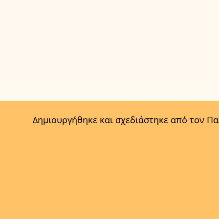
Δημιουργήθηκε και σχεδιάστηκε από τον Π