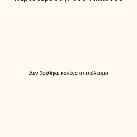
Δεν βρέθηκε κανένα αποτέλεσμα