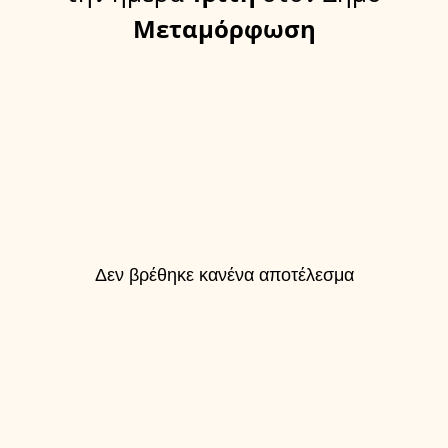
Μεταμόρφωση
Δεν βρέθηκε κανένα αποτέλεσμα