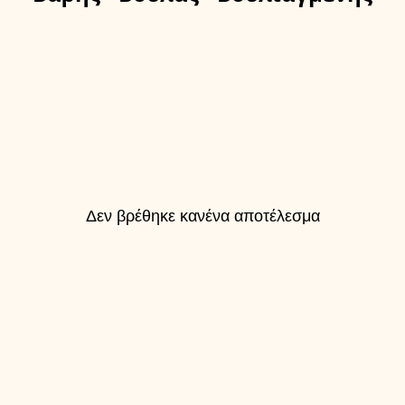
Δεν βρέθηκε κανένα αποτέλεσμα