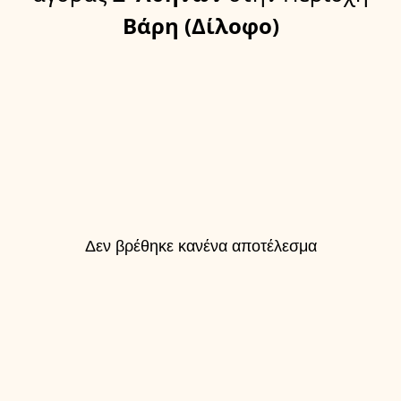
Βάρη (Δίλοφο)
Δεν βρέθηκε κανένα αποτέλεσμα