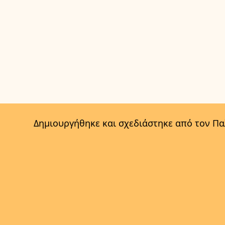
Δημιουργήθηκε και σχεδιάστηκε από τον Π