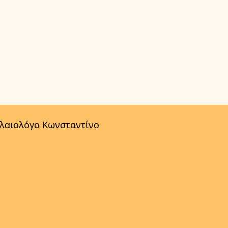
αλαιολόγο Κωνσταντίνο