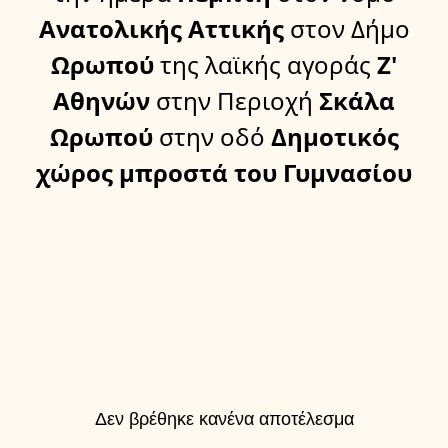
Ανατολικής Αττικής
στον Δήμο
Ωρωπού
της λαϊκής αγοράς
Ζ'
Αθηνών
στην Περιοχή
Σκάλα
Ωρωπού
στην οδό
Δημοτικός
χώρος μπροστά του Γυμνασίου
Δεν βρέθηκε κανένα αποτέλεσμα