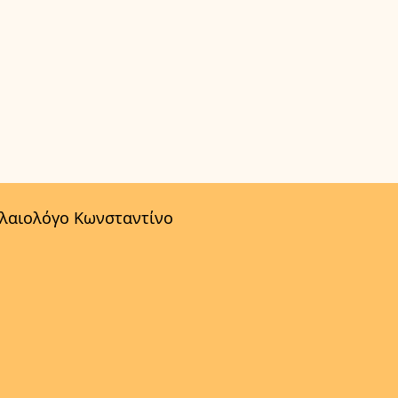
αλαιολόγο Κωνσταντίνο