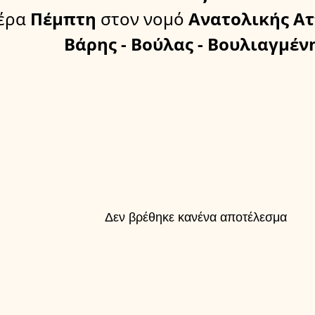
έρα
Πέμπτη
στον νομό
Ανατολικής Ατ
Βάρης - Βούλας - Βουλιαγμέν
Δεν βρέθηκε κανένα αποτέλεσμα