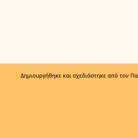
Δημιουργήθηκε και σχεδιάστηκε από τον Π