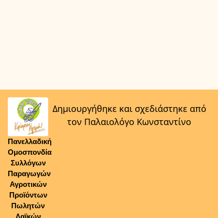
Δημιουργήθηκε και σχεδιάστηκε από
τον Παλαιολόγο Κωνσταντίνο
Πανελλαδική
Ομοσπονδία
Συλλόγων
Παραγωγών
Αγροτικών
Προϊόντων
Πωλητών
Λαϊκών