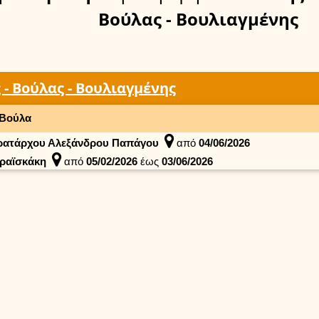
Βούλας - Βουλιαγμένης
η
 - Βούλας - Βουλιαγμένης
Βούλα
ρατάρχου Αλεξάνδρου Παπάγου
από
04/06/2026
ραϊσκάκη
από
05/02/2026
έως
03/06/2026