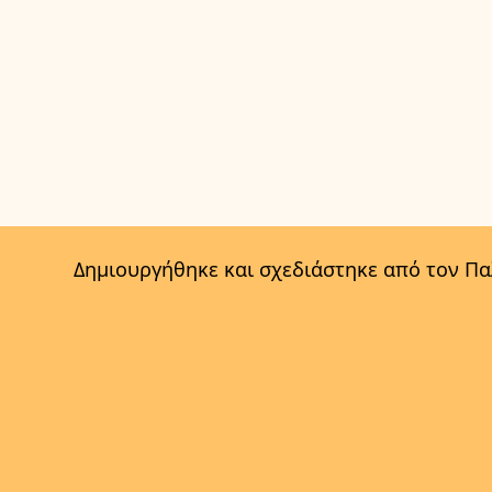
Δημιουργήθηκε και σχεδιάστηκε από τον Π