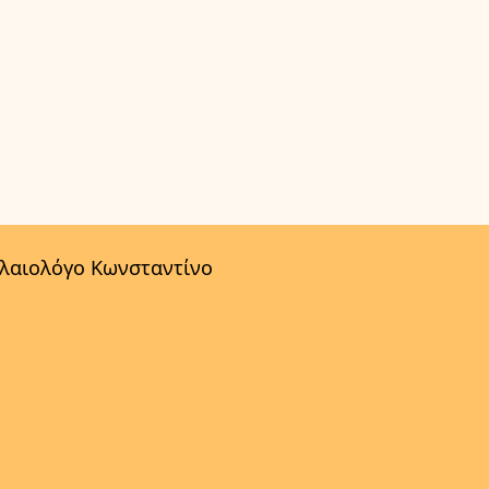
αλαιολόγο Κωνσταντίνο