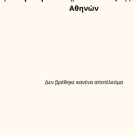
Αθηνών
Δεν βρέθηκε κανένα αποτέλεσμα