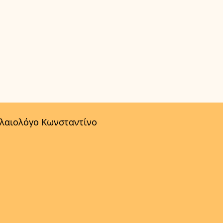
αλαιολόγο Κωνσταντίνο