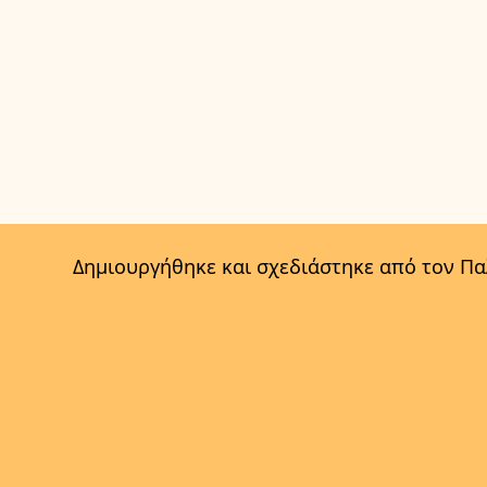
Δημιουργήθηκε και σχεδιάστηκε από τον Π