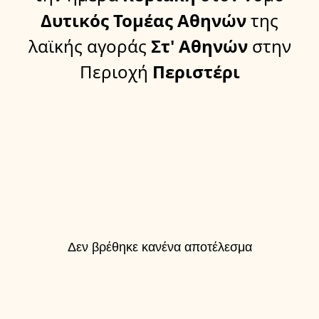
Δυτικός Τομέας Αθηνών
της
λαϊκής αγοράς
Στ' Αθηνών
στην
Περιοχή
Περιστέρι
Δεν βρέθηκε κανένα αποτέλεσμα