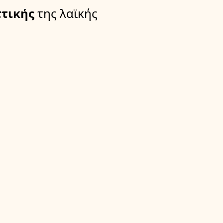
τικής
της λαϊκής