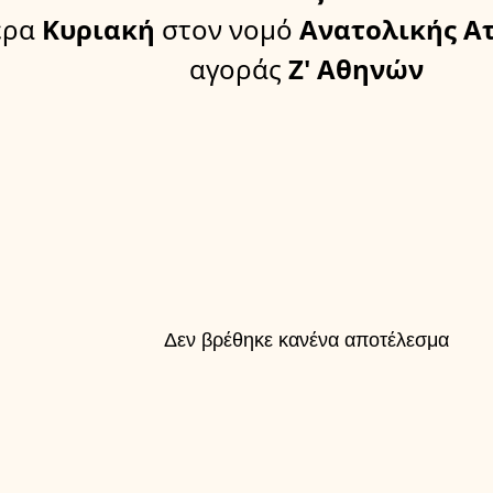
έρα
Κυριακή
στον νομό
Ανατολικής Ατ
αγοράς
Ζ' Αθηνών
Δεν βρέθηκε κανένα αποτέλεσμα