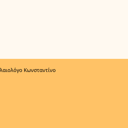
αλαιολόγο Κωνσταντίνο