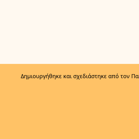
Δημιουργήθηκε και σχεδιάστηκε από τον Π