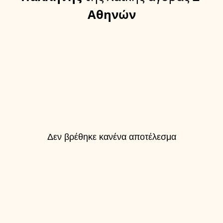
Αθηνών
Δεν βρέθηκε κανένα αποτέλεσμα