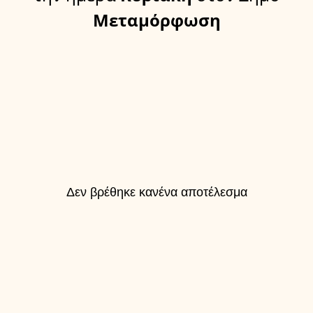
Μεταμόρφωση
Δεν βρέθηκε κανένα αποτέλεσμα