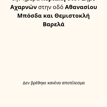
Αχαρνών
στην οδό
Αθανασίου
Μπόσδα και Θεμιστοκλή
Βαρελά
Δεν βρέθηκε κανένα αποτέλεσμα