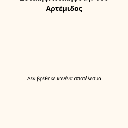
Αρτέμιδος
Δεν βρέθηκε κανένα αποτέλεσμα