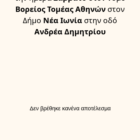
Βορείος Τομέας Αθηνών
στον
Δήμο
Νέα Ιωνία
στην οδό
Ανδρέα Δημητρίου
Δεν βρέθηκε κανένα αποτέλεσμα