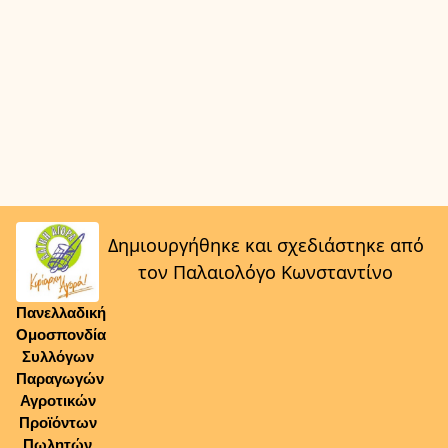
Δημιουργήθηκε και σχεδιάστηκε από
τον Παλαιολόγο Κωνσταντίνο
Πανελλαδική
Ομοσπονδία
Συλλόγων
Παραγωγών
Αγροτικών
Προϊόντων
Πωλητών