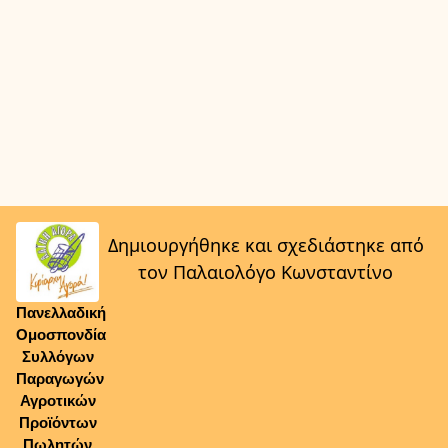
Δημιουργήθηκε και σχεδιάστηκε από
τον Παλαιολόγο Κωνσταντίνο
Πανελλαδική
Ομοσπονδία
Συλλόγων
Παραγωγών
Αγροτικών
Προϊόντων
Πωλητών