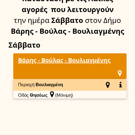
αγορές
που λειτουργούν
την ημέρα
Σάββατο
στον Δήμο
Βάρης - Βούλας - Βουλιαγμένης
Σάββατο
Βάρης - Βούλας - Βουλιαγμένης
Περιοχή
Βουλιαγμένη
Οδός
Θησέως
(Μόνιμη)