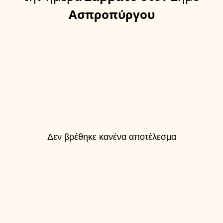
Ασπροπύργου
Δεν βρέθηκε κανένα αποτέλεσμα