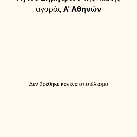
αγοράς
Α' Αθηνών
Δεν βρέθηκε κανένα αποτέλεσμα