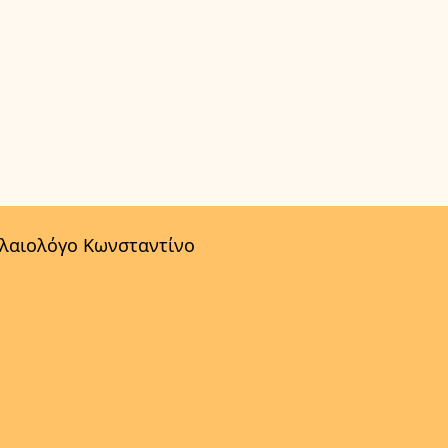
αλαιολόγο Κωνσταντίνο