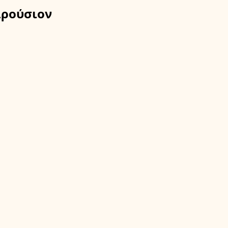
ρούσιον