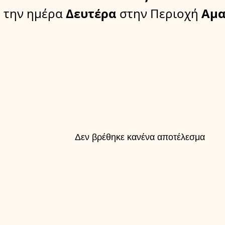
την ημέρα
Δευτέρα
στην Περιοχή
Αμα
Δεν βρέθηκε κανένα αποτέλεσμα