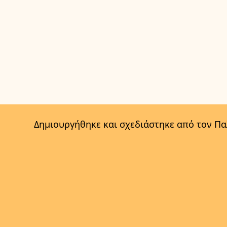
Δημιουργήθηκε και σχεδιάστηκε από τον Π