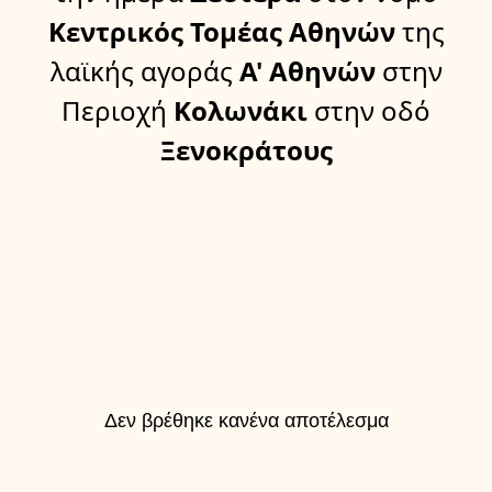
Κεντρικός Τομέας Αθηνών
της
λαϊκής αγοράς
Α' Αθηνών
στην
Περιοχή
Κολωνάκι
στην οδό
Ξενοκράτους
Δεν βρέθηκε κανένα αποτέλεσμα