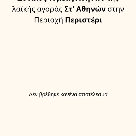
λαϊκής αγοράς
Στ' Αθηνών
στην
Περιοχή
Περιστέρι
Δεν βρέθηκε κανένα αποτέλεσμα