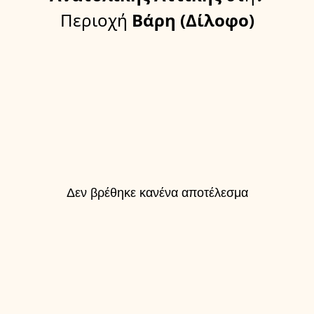
Περιοχή
Βάρη (Δίλοφο)
Δεν βρέθηκε κανένα αποτέλεσμα