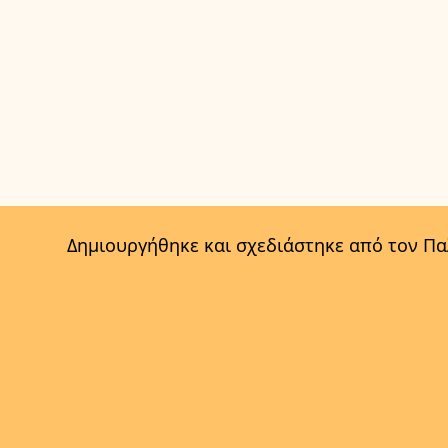
Δημιουργήθηκε και σχεδιάστηκε από τον Π