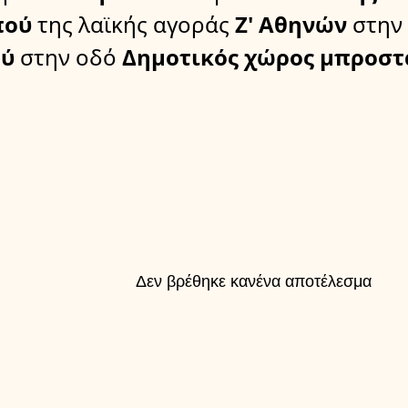
πού
της λαϊκής αγοράς
Ζ' Αθηνών
στην
ύ
στην οδό
Δημοτικός χώρος μπροστ
Δεν βρέθηκε κανένα αποτέλεσμα