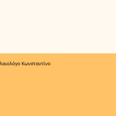
αλαιολόγο Κωνσταντίνο