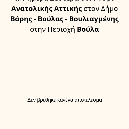
Ανατολικής Αττικής
στον Δήμο
Βάρης - Βούλας - Βουλιαγμένης
στην Περιοχή
Βούλα
Δεν βρέθηκε κανένα αποτέλεσμα