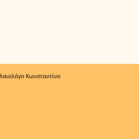
αλαιολόγο Κωνσταντίνο