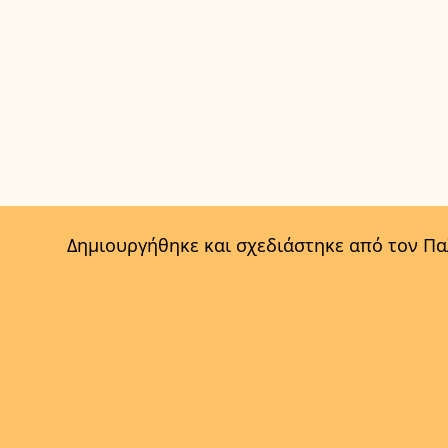
Δημιουργήθηκε και σχεδιάστηκε από τον Π