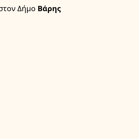
στον Δήμο
Βάρης