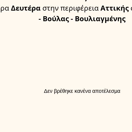
έρα
Δευτέρα
στην περιφέρεια
Αττικής
- Βούλας - Βουλιαγμένης
Δεν βρέθηκε κανένα αποτέλεσμα