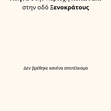
στην οδό
Ξενοκράτους
Δεν βρέθηκε κανένα αποτέλεσμα