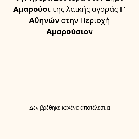
Αμαρούσι
της λαϊκής αγοράς
Γ'
Αθηνών
στην Περιοχή
Αμαρούσιον
Δεν βρέθηκε κανένα αποτέλεσμα