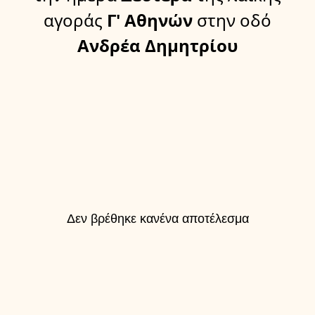
αγοράς
Γ' Αθηνών
στην οδό
Ανδρέα Δημητρίου
Δεν βρέθηκε κανένα αποτέλεσμα