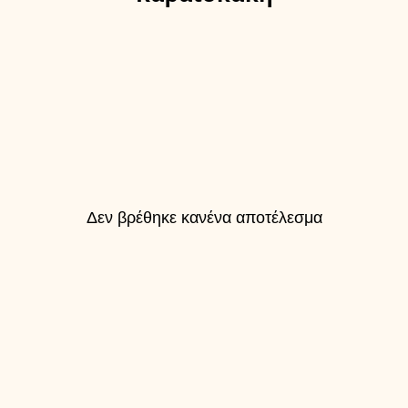
Δεν βρέθηκε κανένα αποτέλεσμα