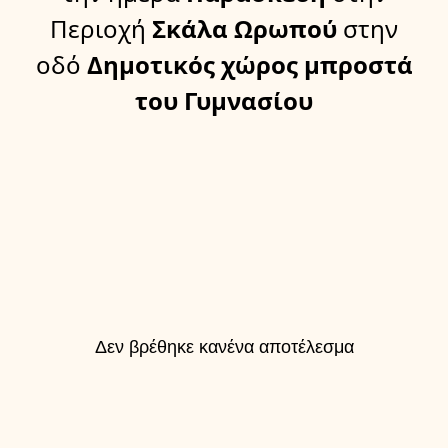
Περιοχή
Σκάλα Ωρωπού
στην
οδό
Δημοτικός χώρος μπροστά
του Γυμνασίου
Δεν βρέθηκε κανένα αποτέλεσμα