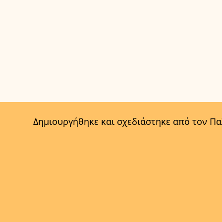
Δημιουργήθηκε και σχεδιάστηκε από τον Π