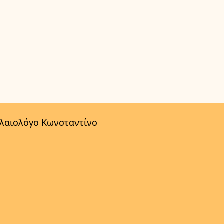
αλαιολόγο Κωνσταντίνο