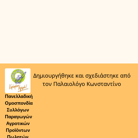
Δημιουργήθηκε και σχεδιάστηκε από
τον Παλαιολόγο Κωνσταντίνο
Πανελλαδική
Ομοσπονδία
Συλλόγων
Παραγωγών
Αγροτικών
Προϊόντων
Πωλητών